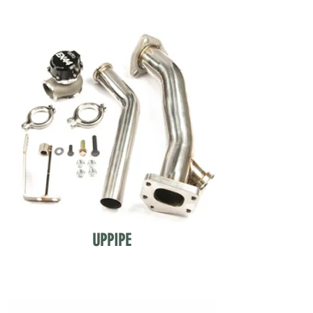
UPPIPE