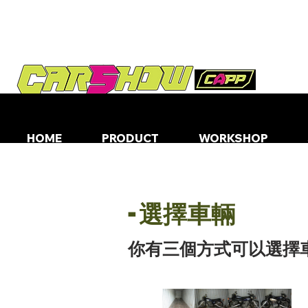
HOME
PRODUCT
WORKSHOP
- 選擇車輛
你有三個方式可以選擇