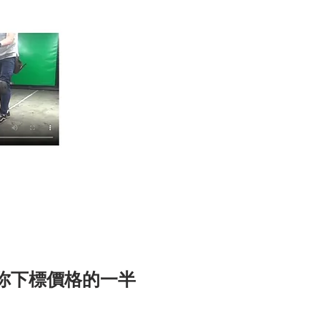
你下標價格的一半