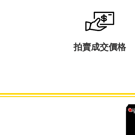
拍賣成交價格