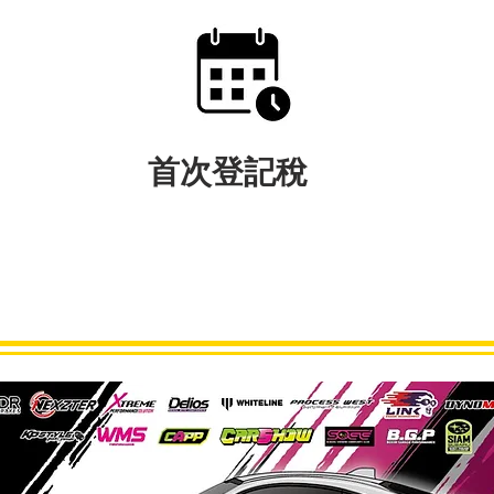
首次登記稅