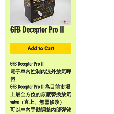
GFB Deceptor Pro II
Add to Cart
GFB Deceptor Pro II
電子車內控制內洩外放氣嘩
佬
GFB Deceptor Pro II 為目前市場
上最全方位的原廠替換放氣
valve（直上、無需修改）
可以車內手動調整內部彈簧