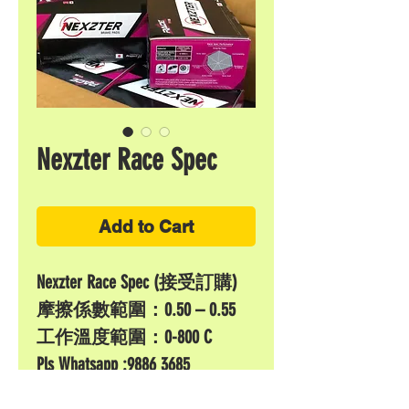
Nexzter Race Spec
Add to Cart
Nexzter Race Spec (接受訂購)
摩擦係數範圍：0.50 – 0.55
工作溫度範圍：0-800 C
Pls Whatsapp :9886 3685