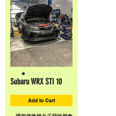
Subaru WRX STI 10
Add to Cart